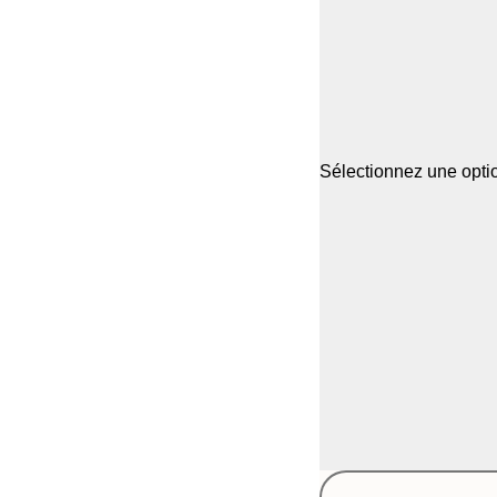
Sélectionnez une optio