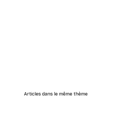
Articles dans le même thème