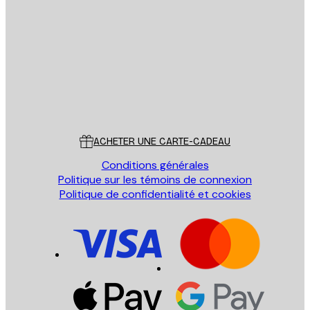
Email
ENVOYER
Store
Poster Store
Service Client
ACHETER UNE CARTE-CADEAU
Conditions générales
Politique sur les témoins de connexion
Politique de confidentialité et cookies