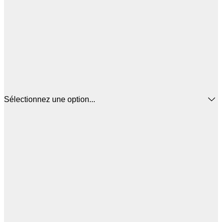
Sélectionnez une option...