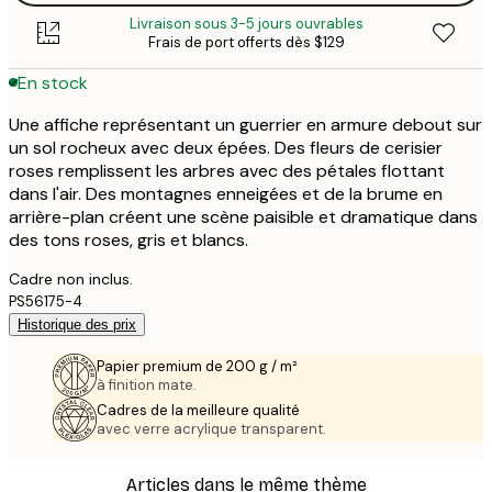
Livraison sous 3-5 jours ouvrables
Frais de port offerts dès $129
En stock
Une affiche représentant un guerrier en armure debout sur
un sol rocheux avec deux épées. Des fleurs de cerisier
roses remplissent les arbres avec des pétales flottant
dans l'air. Des montagnes enneigées et de la brume en
arrière-plan créent une scène paisible et dramatique dans
des tons roses, gris et blancs.
Cadre non inclus.
PS56175-4
Historique des prix
Papier premium de 200 g / m²
à finition mate.
Cadres de la meilleure qualité
avec verre acrylique transparent.
Articles dans le même thème