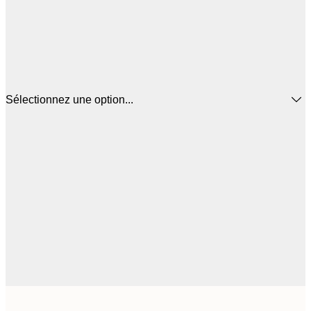
Sélectionnez une option...
$