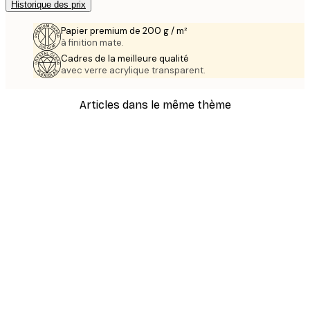
Historique des prix
Papier premium de 200 g / m²
à finition mate.
Cadres de la meilleure qualité
avec verre acrylique transparent.
Articles dans le même thème