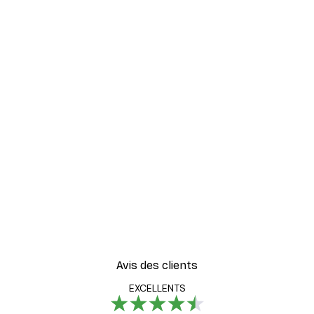
Avis des clients
EXCELLENTS