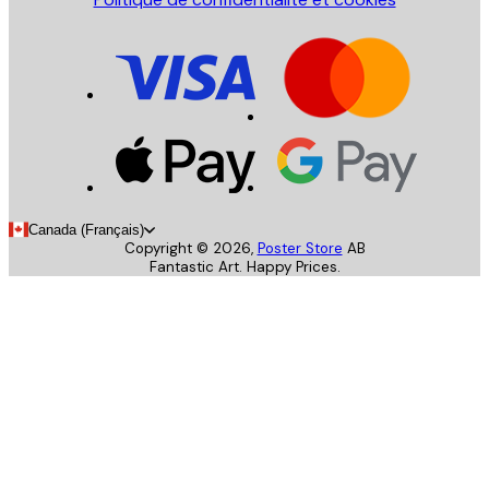
Canada (Français)
Copyright ©
2026
,
Poster Store
AB
Fantastic Art. Happy Prices.