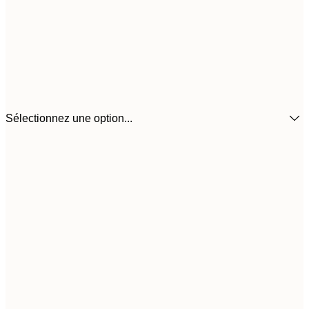
Sélectionnez une option...