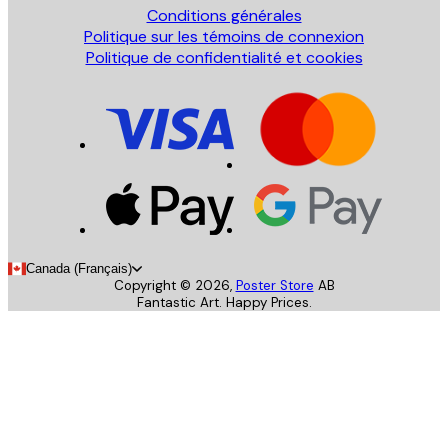
Conditions générales
Politique sur les témoins de connexion
Politique de confidentialité et cookies
Canada (Français)
Copyright ©
2026
,
Poster Store
AB
Fantastic Art. Happy Prices.