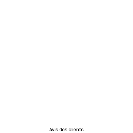
Avis des clients