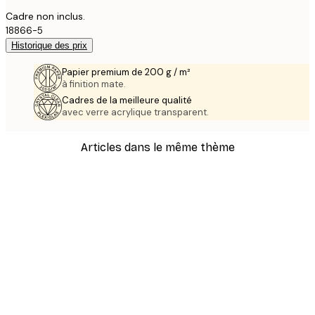
Cadre non inclus.
18866-5
Historique des prix
Papier premium de 200 g / m²
à finition mate.
Cadres de la meilleure qualité
avec verre acrylique transparent.
Articles dans le même thème