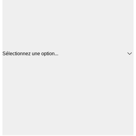
Sélectionnez une option...