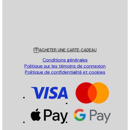
ENVOYER
Store
Poster Store
Service Client
ACHETER UNE CARTE-CADEAU
Conditions générales
Politique sur les témoins de connexion
Politique de confidentialité et cookies