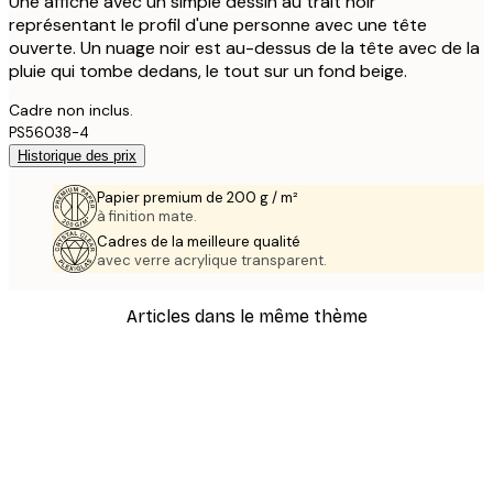
Une affiche avec un simple dessin au trait noir
représentant le profil d'une personne avec une tête
ouverte. Un nuage noir est au-dessus de la tête avec de la
pluie qui tombe dedans, le tout sur un fond beige.
Cadre non inclus.
PS56038-4
Historique des prix
Papier premium de 200 g / m²
à finition mate.
Cadres de la meilleure qualité
avec verre acrylique transparent.
Articles dans le même thème