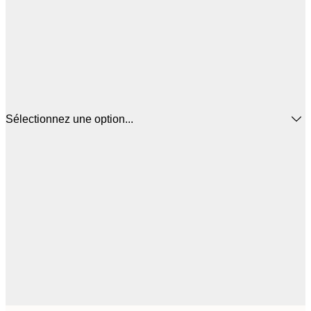
Sélectionnez une option...