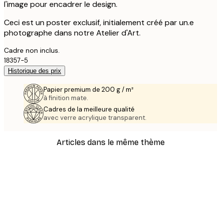
l'image pour encadrer le design.
Ceci est un poster exclusif, initialement créé par un.e
photographe dans notre Atelier d'Art.
Cadre non inclus.
18357-5
Historique des prix
Papier premium de 200 g / m²
à finition mate.
Cadres de la meilleure qualité
avec verre acrylique transparent.
Articles dans le même thème