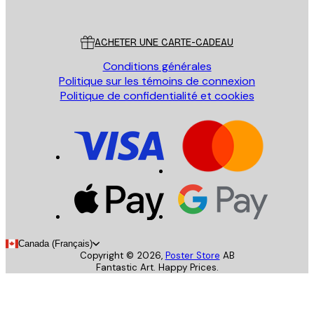
Poster Store
Service Client
ACHETER UNE CARTE-CADEAU
Conditions générales
Politique sur les témoins de connexion
Politique de confidentialité et cookies
Canada (Français)
Copyright ©
2026
,
Poster Store
AB
Fantastic Art. Happy Prices.