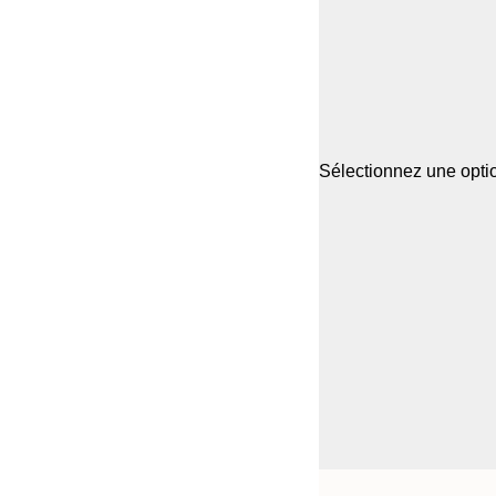
Sélectionnez une optio