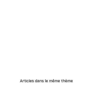
Articles dans le même thème