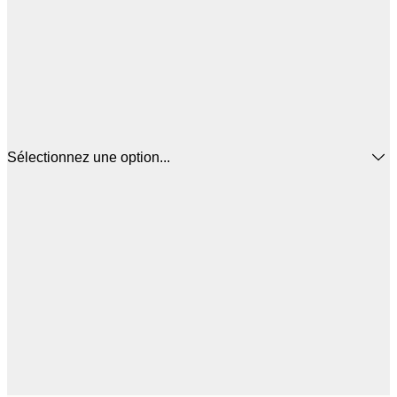
Sélectionnez une option...