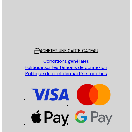
ENVOYER
Store
Poster Store
Service Client
ACHETER UNE CARTE-CADEAU
Conditions générales
Politique sur les témoins de connexion
Politique de confidentialité et cookies