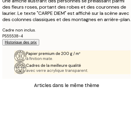
Une affiche illustrant des personnes se prélassant parmi
des fleurs roses, portant des robes et des couronnes de
laurier. Le texte "CARPE DIEM" est affiché sur la scène avec
des colonnes classiques et des montagnes en arrière-plan.
Cadre non inclus.
PS55538-4
Historique des prix
Papier premium de 200 g / m²
à finition mate.
Cadres de la meilleure qualité
avec verre acrylique transparent.
Articles dans le même thème