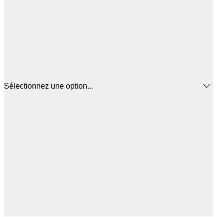
Sélectionnez une option...