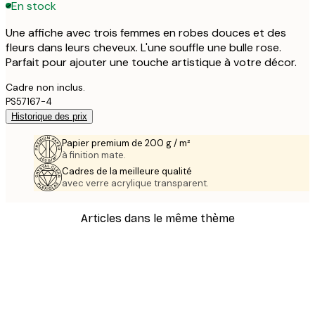
En stock
Une affiche avec trois femmes en robes douces et des
fleurs dans leurs cheveux. L'une souffle une bulle rose.
Parfait pour ajouter une touche artistique à votre décor.
Cadre non inclus.
PS57167-4
Historique des prix
Papier premium de 200 g / m²
à finition mate.
Cadres de la meilleure qualité
avec verre acrylique transparent.
Articles dans le même thème