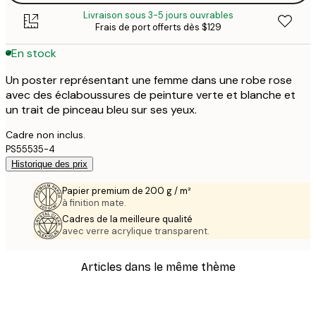
Livraison sous 3-5 jours ouvrables
Frais de port offerts dès $129
En stock
Un poster représentant une femme dans une robe rose
avec des éclaboussures de peinture verte et blanche et
un trait de pinceau bleu sur ses yeux.
Cadre non inclus.
PS55535-4
Historique des prix
Papier premium de 200 g / m²
à finition mate.
Cadres de la meilleure qualité
avec verre acrylique transparent.
Articles dans le même thème