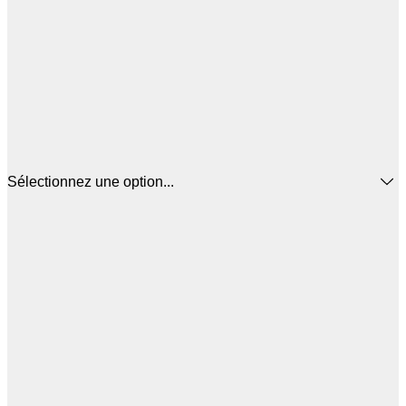
Sélectionnez une option...