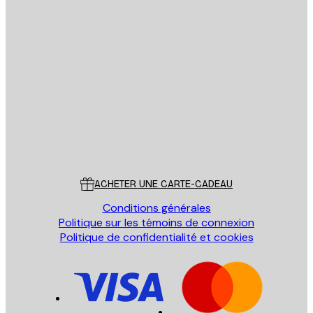
Email
ENVOYER
Store
Poster Store
Service Client
ACHETER UNE CARTE-CADEAU
Conditions générales
Politique sur les témoins de connexion
Politique de confidentialité et cookies