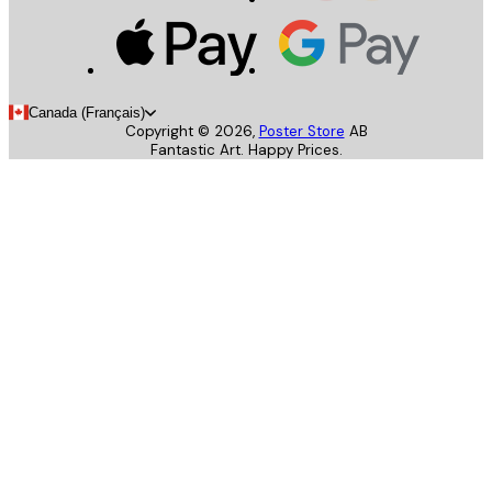
Canada (Français)
Copyright ©
2026
,
Poster Store
AB
Fantastic Art. Happy Prices.