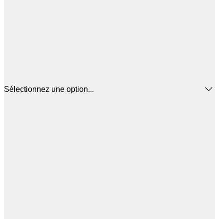
Sélectionnez une option...