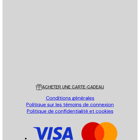
Email
ENVOYER
Store
Poster Store
Service Client
ACHETER UNE CARTE-CADEAU
Conditions générales
Politique sur les témoins de connexion
Politique de confidentialité et cookies