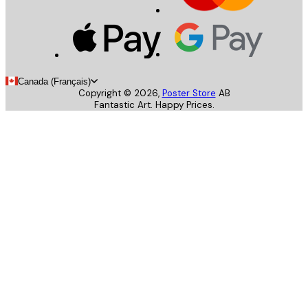
Canada (Français)
Copyright ©
2026
,
Poster Store
AB
Fantastic Art. Happy Prices.