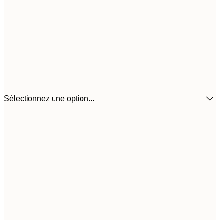
Sélectionnez une option...