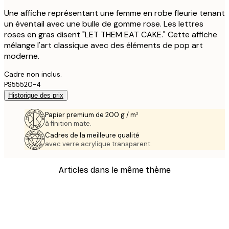
Une affiche représentant une femme en robe fleurie tenant
un éventail avec une bulle de gomme rose. Les lettres
roses en gras disent "LET THEM EAT CAKE." Cette affiche
mélange l'art classique avec des éléments de pop art
moderne.
Cadre non inclus.
PS55520-4
Historique des prix
Papier premium de 200 g / m²
à finition mate.
Cadres de la meilleure qualité
avec verre acrylique transparent.
Articles dans le même thème