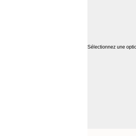
Sélectionnez une optio