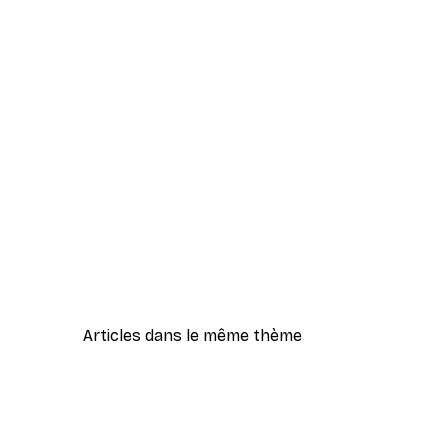
Articles dans le même thème