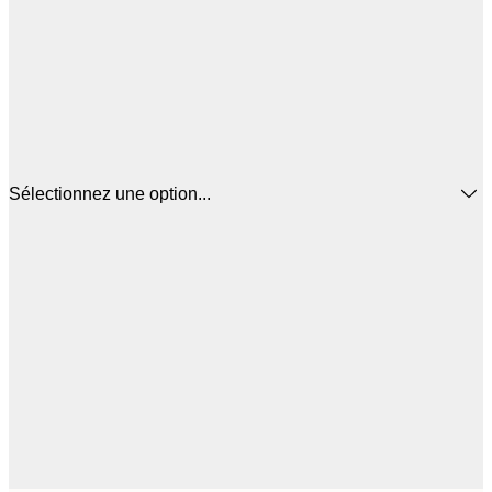
Sélectionnez une option...