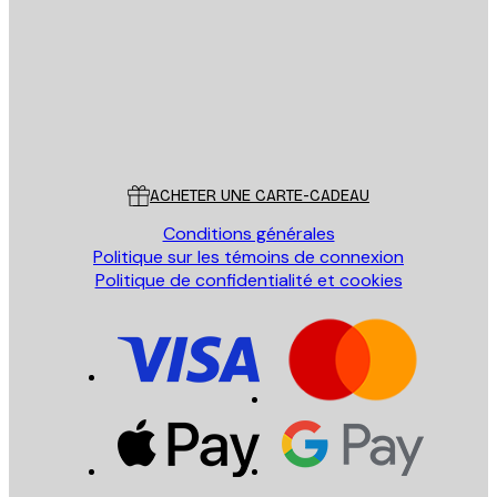
ENVOYER
Store
Poster Store
Service Client
ACHETER UNE CARTE-CADEAU
Conditions générales
Politique sur les témoins de connexion
Politique de confidentialité et cookies