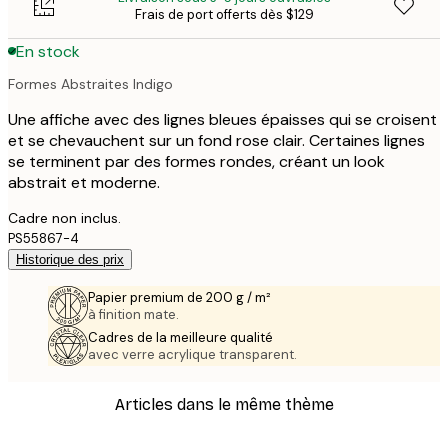
Frais de port offerts dès $129
En stock
Formes Abstraites Indigo
Une affiche avec des lignes bleues épaisses qui se croisent
et se chevauchent sur un fond rose clair. Certaines lignes
se terminent par des formes rondes, créant un look
abstrait et moderne.
Cadre non inclus.
PS55867-4
Historique des prix
Papier premium de 200 g / m²
à finition mate.
Cadres de la meilleure qualité
avec verre acrylique transparent.
Articles dans le même thème