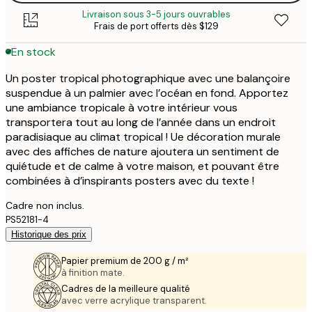
Livraison sous 3-5 jours ouvrables
Frais de port offerts dès $129
En stock
Un poster tropical photographique avec une balançoire
suspendue à un palmier avec l’océan en fond. Apportez
une ambiance tropicale à votre intérieur vous
transportera tout au long de l’année dans un endroit
paradisiaque au climat tropical ! Ue décoration murale
avec des affiches de nature ajoutera un sentiment de
quiétude et de calme à votre maison, et pouvant être
combinées à d’inspirants posters avec du texte !
Cadre non inclus.
PS52181-4
Historique des prix
Papier premium de 200 g / m²
à finition mate.
Cadres de la meilleure qualité
avec verre acrylique transparent.