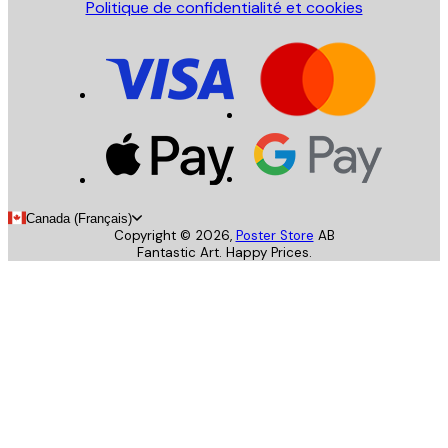
Politique de confidentialité et cookies
Canada (Français)
Copyright ©
2026
,
Poster Store
AB
Fantastic Art. Happy Prices.