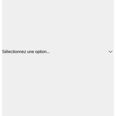
Sélectionnez une option...