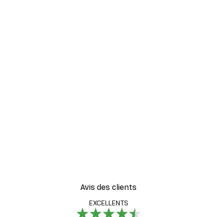
Avis des clients
EXCELLENTS