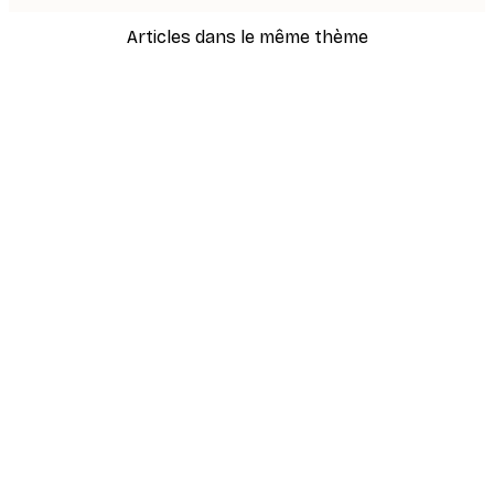
Articles dans le même thème