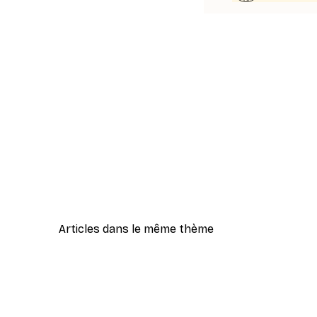
Articles dans le même thème