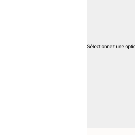
Sélectionnez une optio