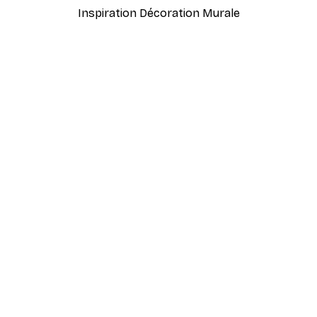
Inspiration Décoration Murale