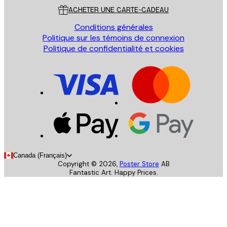
ACHETER UNE CARTE-CADEAU
Conditions générales
Politique sur les témoins de connexion
Politique de confidentialité et cookies
Canada (Français)
Copyright ©
2026
,
Poster Store
AB
Fantastic Art. Happy Prices.