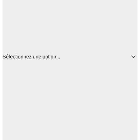
Sélectionnez une option...