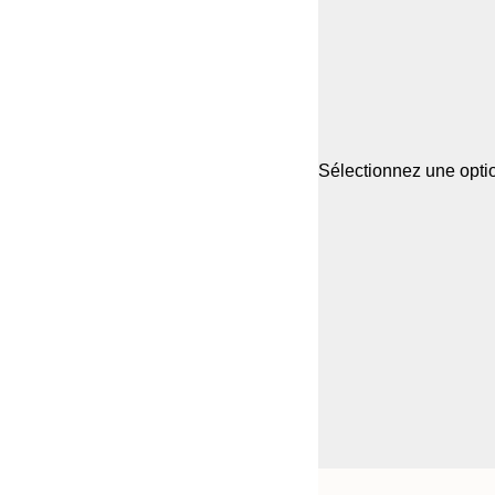
Sélectionnez une optio