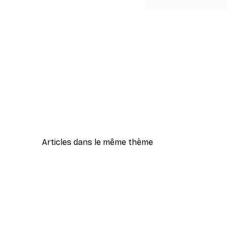
Articles dans le même thème