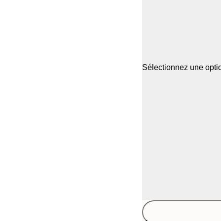
Sélectionnez une optio