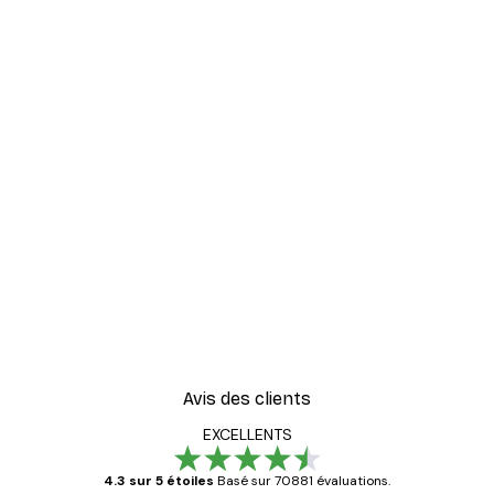
Avis des clients
EXCELLENTS
4.3 sur 5 étoiles
Basé sur 70881 évaluations.