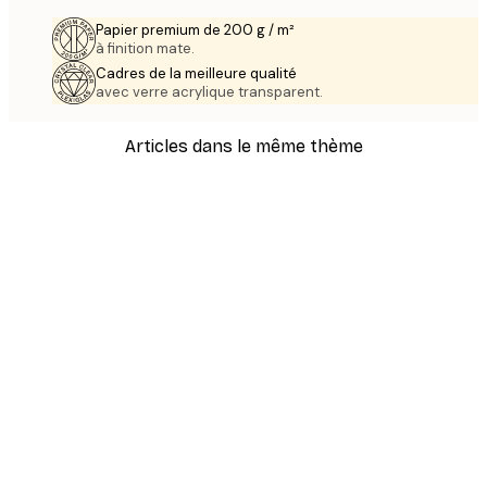
Papier premium de 200 g / m²
à finition mate.
Cadres de la meilleure qualité
avec verre acrylique transparent.
Articles dans le même thème