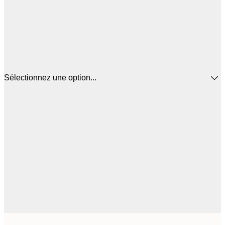
Sélectionnez une option...