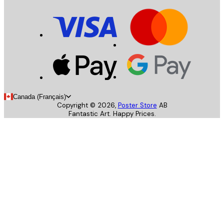
Canada (Français)
Copyright ©
2026
,
Poster Store
AB
Fantastic Art. Happy Prices.