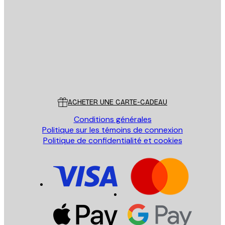
Email
ENVOYER
Store
Poster Store
Service Client
ACHETER UNE CARTE-CADEAU
Conditions générales
Politique sur les témoins de connexion
Politique de confidentialité et cookies