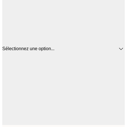
Sélectionnez une option...