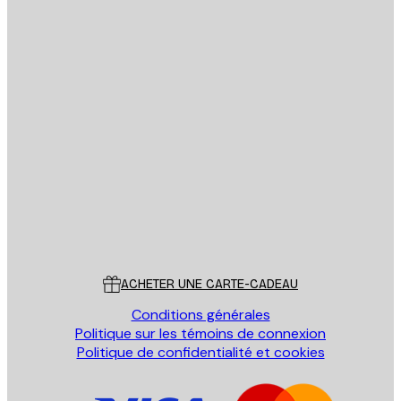
Email
ENVOYER
Store
Poster Store
Service Client
ACHETER UNE CARTE-CADEAU
Conditions générales
Politique sur les témoins de connexion
Politique de confidentialité et cookies