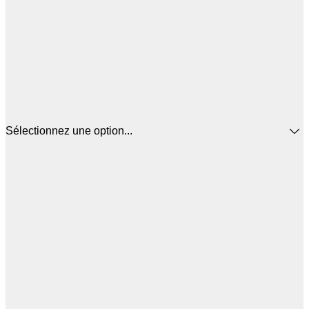
Sélectionnez une option...