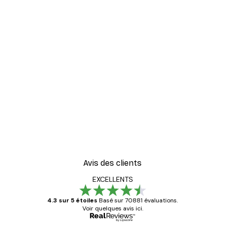
Avis des clients
EXCELLENTS
4.3 sur 5 étoiles
Basé sur 70881 évaluations.
Voir quelques avis ici.