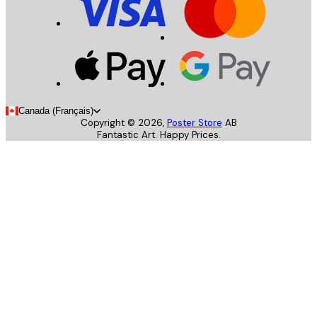
Canada (Français)
Copyright ©
2026
,
Poster Store
AB
Fantastic Art. Happy Prices.