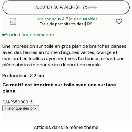
AJOUTER AU PANIER
-
$111.75
$149
Livraison sous 4-7 jours ouvrables
Frais de port offerts dès $129
Produit sur commande
Une impression sur toile en gros plan de branches denses
avec des feuilles en forme d'aiguilles vertes, orange et
marron. Les feuilles rayonnent vers l'extérieur, créant une
pièce abstraite pour votre décoration murale.
Profondeur : 3,2 cm
Ce motif est imprimé sur toile avec une surface
plane.
CANPS50969-5
Historique des prix
Articles dans le même thème