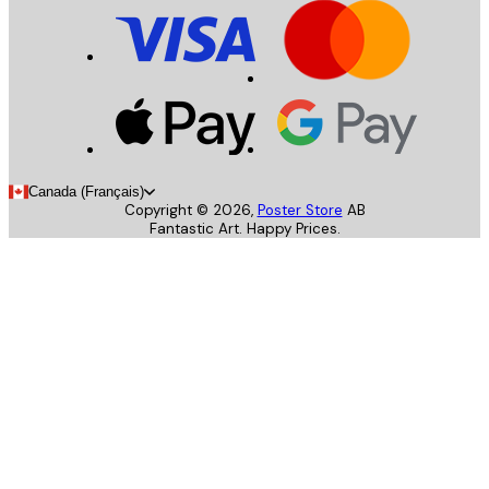
Canada (Français)
Copyright ©
2026
,
Poster Store
AB
Fantastic Art. Happy Prices.