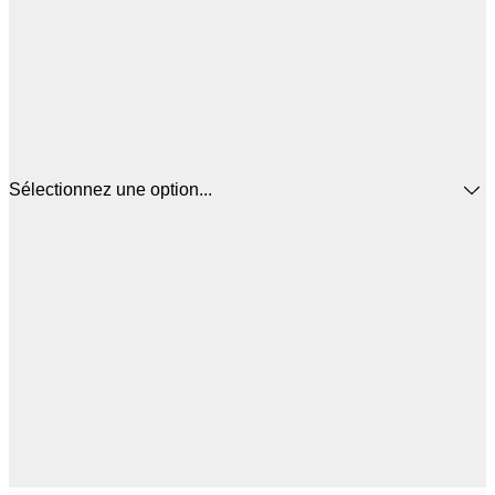
Sélectionnez une option...