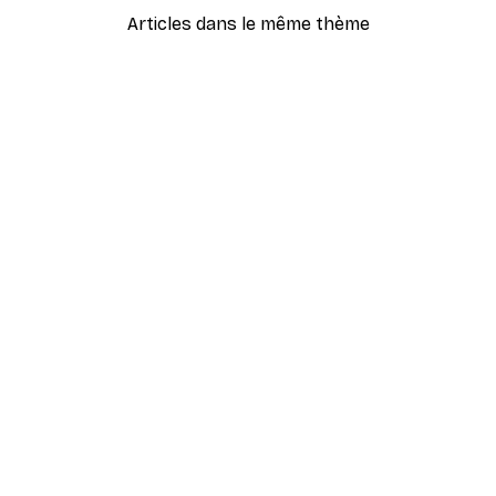
Articles dans le même thème