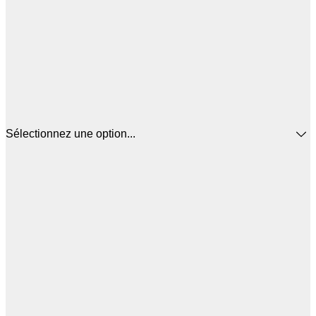
Sélectionnez une option...