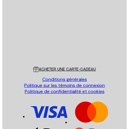
Email
ENVOYER
Store
Poster Store
Service Client
ACHETER UNE CARTE-CADEAU
Conditions générales
Politique sur les témoins de connexion
Politique de confidentialité et cookies