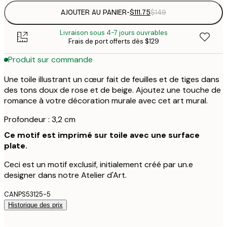
AJOUTER AU PANIER
-
$111.75
$149
Livraison sous 4-7 jours ouvrables
Frais de port offerts dès $129
Produit sur commande
Une toile illustrant un cœur fait de feuilles et de tiges dans
des tons doux de rose et de beige. Ajoutez une touche de
romance à votre décoration murale avec cet art mural.
Profondeur : 3,2 cm
Ce motif est imprimé sur toile avec une surface
plate.
Ceci est un motif exclusif, initialement créé par un.e
designer dans notre Atelier d'Art.
CANPS53125-5
Historique des prix