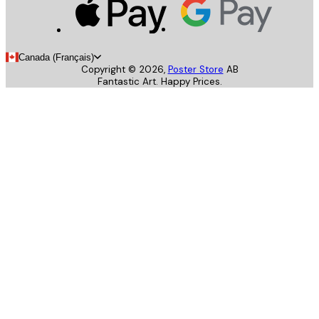
Canada (Français)
Copyright ©
2026
,
Poster Store
AB
Fantastic Art. Happy Prices.