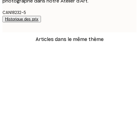
photographe dans notre Atelier d'Art.
CAN18232-5
Historique des prix
Articles dans le même thème