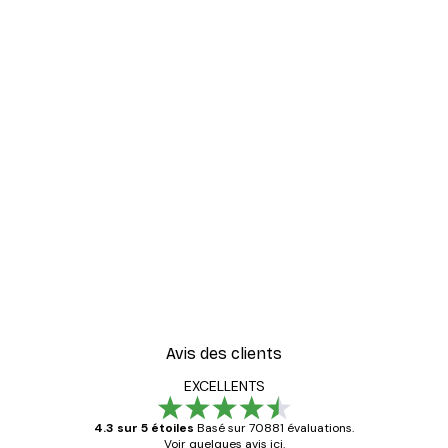
Avis des clients
EXCELLENTS
4.3 sur 5 étoiles
Basé sur 70881 évaluations.
Voir quelques avis ici.