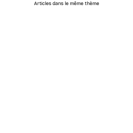
Articles dans le même thème