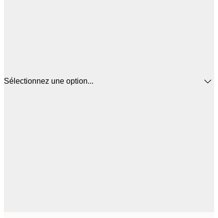
Sélectionnez une option...