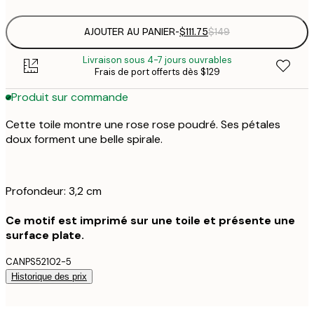
AJOUTER AU PANIER
-
$111.75
$149
Livraison sous 4-7 jours ouvrables
Frais de port offerts dès $129
Produit sur commande
Cette toile montre une rose rose poudré. Ses pétales
doux forment une belle spirale.
Profondeur: 3,2 cm
Ce motif est imprimé sur une toile et présente une
surface plate.
CANPS52102-5
Historique des prix