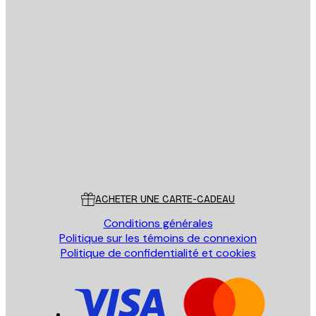
Email
ENVOYER
Store
Poster Store
Service Client
ACHETER UNE CARTE-CADEAU
Conditions générales
Politique sur les témoins de connexion
Politique de confidentialité et cookies