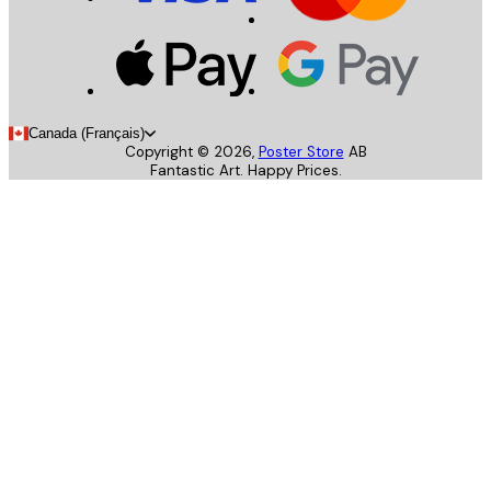
Canada (Français)
Copyright ©
2026
,
Poster Store
AB
Fantastic Art. Happy Prices.