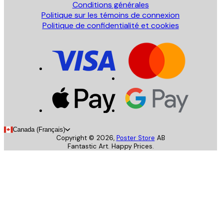
Conditions générales
Politique sur les témoins de connexion
Politique de confidentialité et cookies
Canada (Français)
Copyright ©
2026
,
Poster Store
AB
Fantastic Art. Happy Prices.