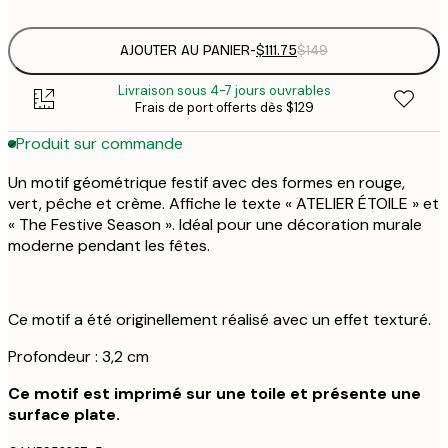
AJOUTER AU PANIER
-
$111.75
$149
Livraison sous 4-7 jours ouvrables
Frais de port offerts dès $129
Produit sur commande
Un motif géométrique festif avec des formes en rouge,
vert, pêche et crème. Affiche le texte « ATELIER ÉTOILE » et
« The Festive Season ». Idéal pour une décoration murale
moderne pendant les fêtes.
Ce motif a été originellement réalisé avec un effet texturé.
Profondeur : 3,2 cm
Ce motif est imprimé sur une toile et présente une
surface plate.