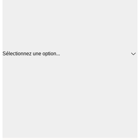
Sélectionnez une option...