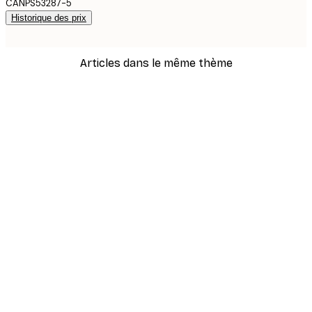
CANPS53287-5
Historique des prix
Articles dans le même thème