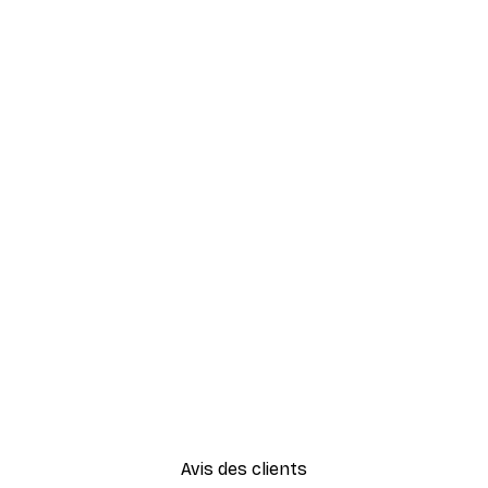
Avis des clients