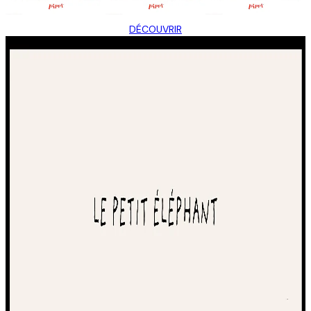
DÉCOUVRIR