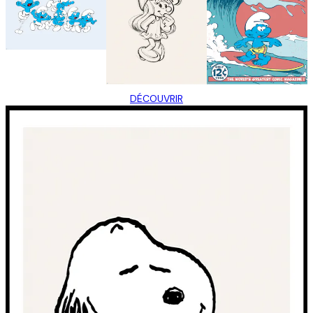
DÉCOUVRIR