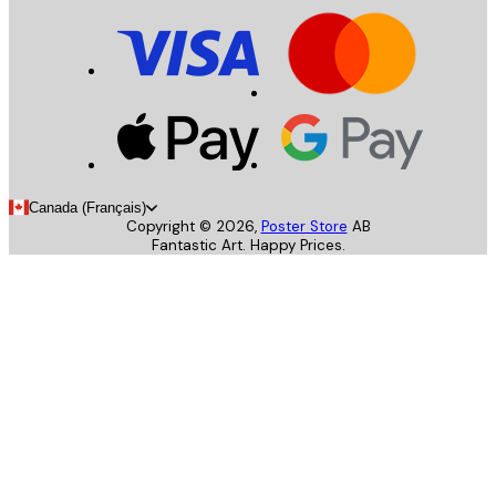
Canada (Français)
Copyright ©
2026
,
Poster Store
AB
Fantastic Art. Happy Prices.