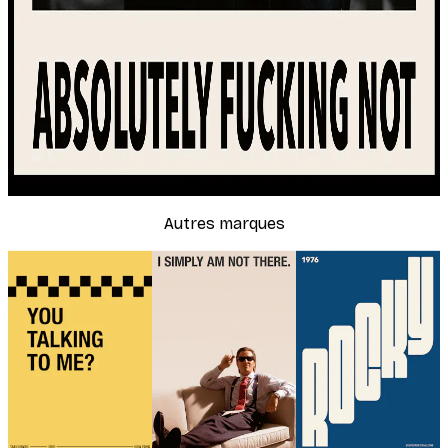
Autres marques