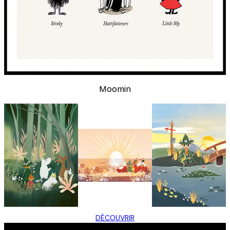
Moomin
DÉCOUVRIR