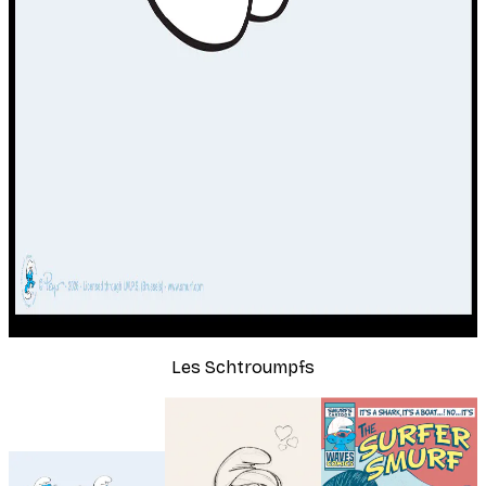
Les Schtroumpfs