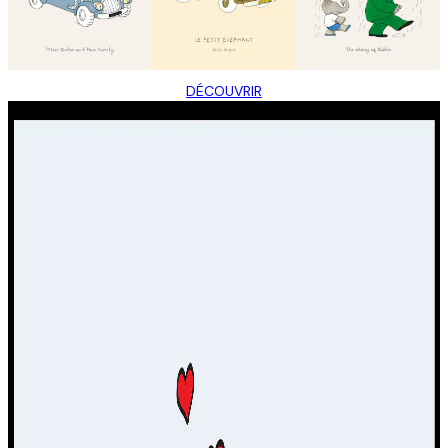
DÉCOUVRIR