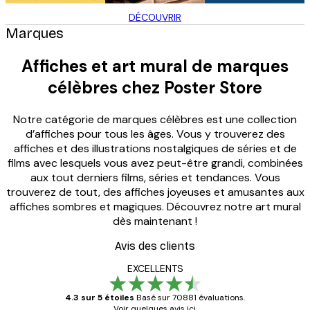
DÉCOUVRIR
Marques
Affiches et art mural de marques
célèbres chez Poster Store
Notre catégorie de marques célèbres est une collection
d’affiches pour tous les âges. Vous y trouverez des
affiches et des illustrations nostalgiques de séries et de
films avec lesquels vous avez peut-être grandi, combinées
aux tout derniers films, séries et tendances. Vous
trouverez de tout, des affiches joyeuses et amusantes aux
affiches sombres et magiques. Découvrez notre art mural
dès maintenant !
Avis des clients
EXCELLENTS
4.3 sur 5 étoiles
Basé sur 70881 évaluations.
Voir quelques avis ici.