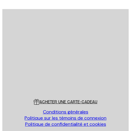
Email
ENVOYER
Store
Poster Store
Service Client
ACHETER UNE CARTE-CADEAU
Conditions générales
Politique sur les témoins de connexion
Politique de confidentialité et cookies