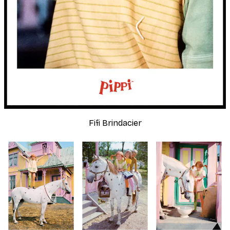
Fifi Brindacier