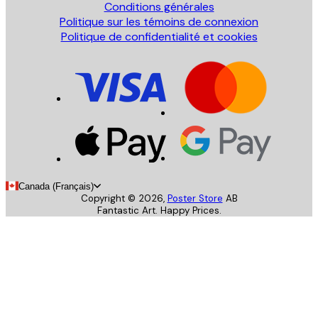
Conditions générales
Politique sur les témoins de connexion
Politique de confidentialité et cookies
Canada (Français)
Copyright ©
2026
,
Poster Store
AB
Fantastic Art. Happy Prices.