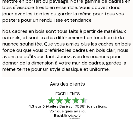
mettre en portait ou paysage. Notre gamme de cadres en
bois s''associe très bien ensemble. Vous pouvez donc
jouer avec les teintes ou garder la même pour tous vos
posters pour un rendu lisse et tendance.
Nos cadres en bois sont tous faits à partir de matériaux
naturels, et sont traités différemment en fonction de la
nuance souhaitée. Que vous aimiez plus les cadres en bois
foncé ou que vous préfériez les cadres en bois clair, nous
avons ce qu''il vous faut. Jouez avec les nuances pour
donner de la dimension à votre mur de cadres, gardez la
même teinte pour un style classique et uniforme.
Avis des clients
EXCELLENTS
4.3 sur 5 étoiles
Basé sur 70881 évaluations.
Voir quelques avis ici.
Acheteur vérifié
Avis