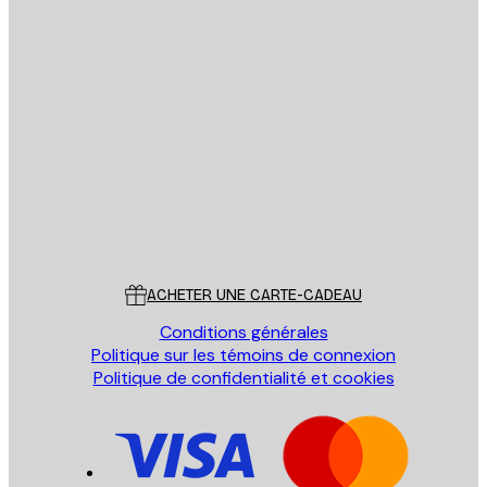
Email
ENVOYER
Store
Poster Store
Service Client
ACHETER UNE CARTE-CADEAU
Conditions générales
Politique sur les témoins de connexion
Politique de confidentialité et cookies