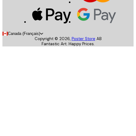
Canada (Français)
Copyright ©
2026
,
Poster Store
AB
Fantastic Art. Happy Prices.