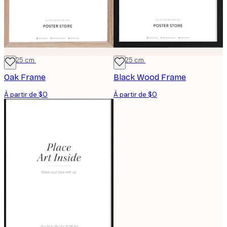
20x25 cm
20x25 cm
Oak Frame
Black Wood Frame
À partir de $0
À partir de $0