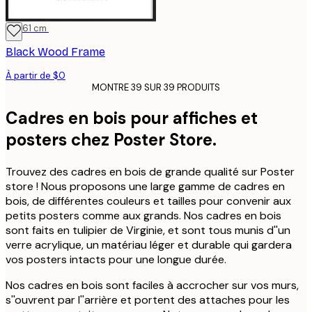
46x61 cm
Black Wood Frame
À partir de $0
MONTRE 39 SUR 39 PRODUITS
Cadres en bois pour affiches et
posters chez Poster Store.
Trouvez des cadres en bois de grande qualité sur Poster
store ! Nous proposons une large gamme de cadres en
bois, de différentes couleurs et tailles pour convenir aux
petits posters comme aux grands. Nos cadres en bois
sont faits en tulipier de Virginie, et sont tous munis d''un
verre acrylique, un matériau léger et durable qui gardera
vos posters intacts pour une longue durée.
Nos cadres en bois sont faciles à accrocher sur vos murs,
s''ouvrent par l''arrière et portent des attaches pour les