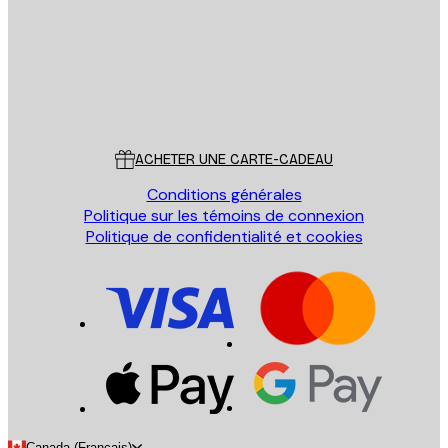
Store
Poster Store
Service Client
ACHETER UNE CARTE-CADEAU
Conditions générales
Politique sur les témoins de connexion
Politique de confidentialité et cookies
Canada (Français)