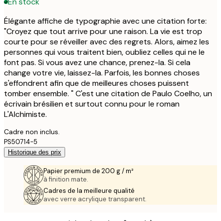
En stock
Élégante affiche de typographie avec une citation forte:
"Croyez que tout arrive pour une raison. La vie est trop
courte pour se réveiller avec des regrets. Alors, aimez les
personnes qui vous traitent bien, oubliez celles qui ne le
font pas. Si vous avez une chance, prenez-la. Si cela
change votre vie, laissez-la. Parfois, les bonnes choses
s'effondrent afin que de meilleures choses puissent
tomber ensemble. " C'est une citation de Paulo Coelho, un
écrivain brésilien et surtout connu pour le roman
L'Alchimiste.
Cadre non inclus.
PS50714-5
Historique des prix
Papier premium de 200 g / m²
à finition mate.
Cadres de la meilleure qualité
avec verre acrylique transparent.