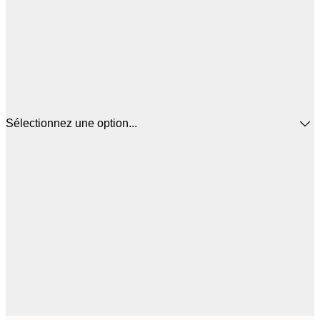
Sélectionnez une option...