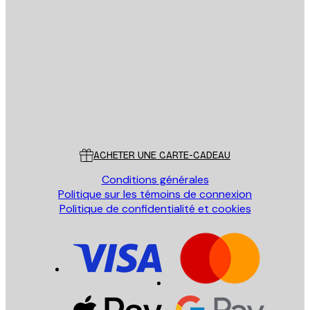
Email
ENVOYER
Store
Poster Store
Service Client
ACHETER UNE CARTE-CADEAU
Conditions générales
Politique sur les témoins de connexion
Politique de confidentialité et cookies