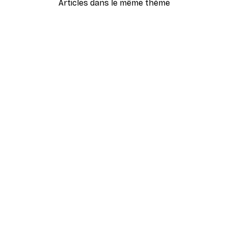
Articles dans le même thème