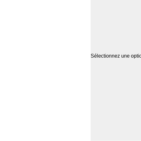
Sélectionnez une optio