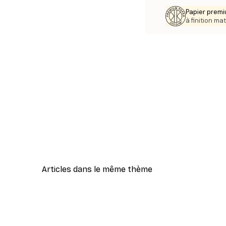
Papier premi
à finition mat
Articles dans le même thème