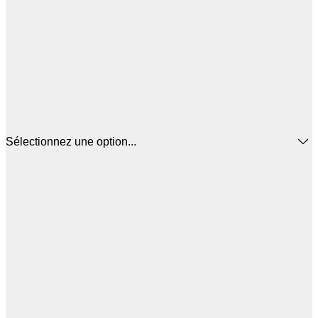
Sélectionnez une option...