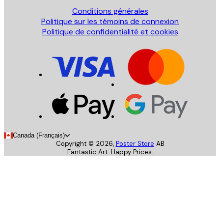
Conditions générales
Politique sur les témoins de connexion
Politique de confidentialité et cookies
Canada (Français)
Copyright ©
2026
,
Poster Store
AB
Fantastic Art. Happy Prices.