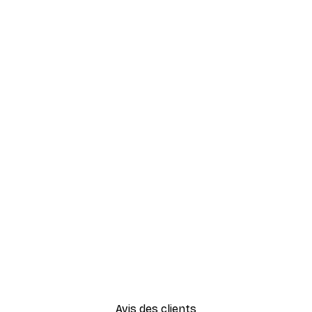
Avis des clients