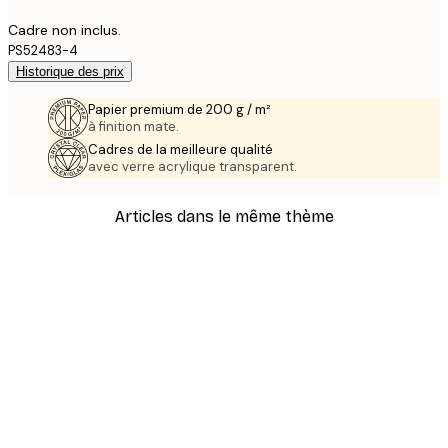
Cadre non inclus.
PS52483-4
Historique des prix
Papier premium de 200 g / m²
à finition mate.
Cadres de la meilleure qualité
avec verre acrylique transparent.
Articles dans le même thème