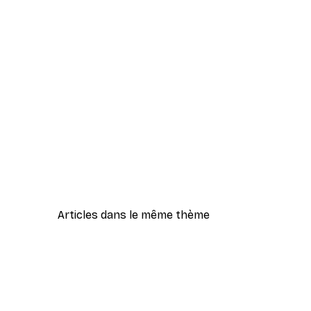
Articles dans le même thème