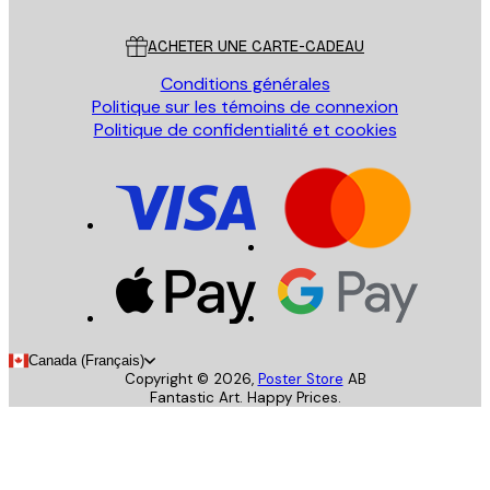
Service Client
ACHETER UNE CARTE-CADEAU
Conditions générales
Politique sur les témoins de connexion
Politique de confidentialité et cookies
Canada (Français)
Copyright ©
2026
,
Poster Store
AB
Fantastic Art. Happy Prices.