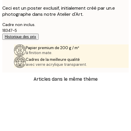
Ceci est un poster exclusif, initialement créé par un.e
photographe dans notre Atelier d'Art.
Cadre non inclus.
18347-5
Historique des prix
Papier premium de 200 g / m²
à finition mate.
Cadres de la meilleure qualité
avec verre acrylique transparent.
Articles dans le même thème