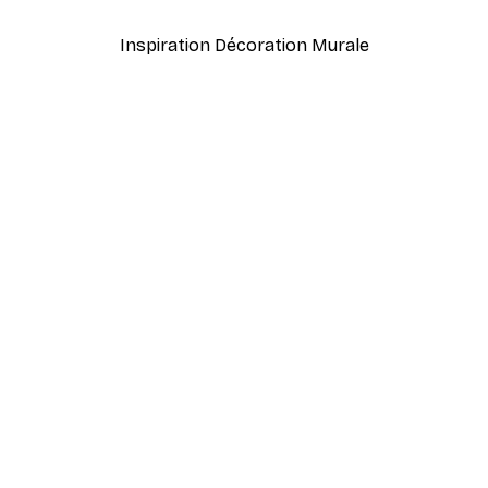
Inspiration Décoration Murale