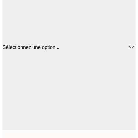
Sélectionnez une option...