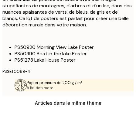
stupéfiantes de montagnes, d'arbres et d'un lac, dans des
nuances apaisantes de verts, de bleus, de gris et de
blancs. Ce lot de posters est parfait pour créer une belle
décoration murale dans votre maison.
PS50920 Morning View Lake Poster
PS50390 Boat in the lake Poster
PS51273 Lake House Poster
PSSET0069-4
Papier premium de 200 g / m²
à finition mate.
Articles dans le même thème