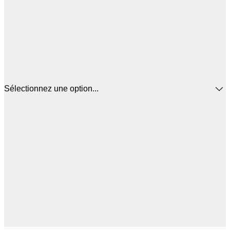
Sélectionnez une option...