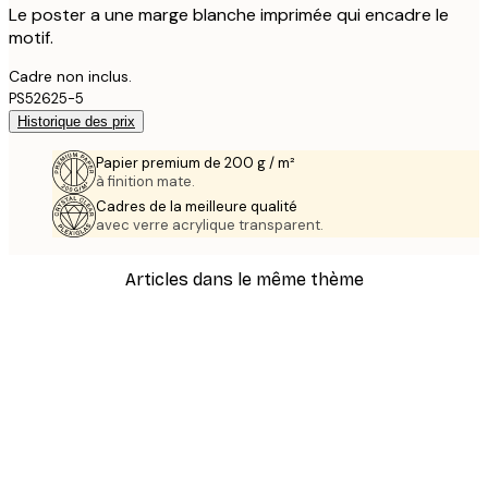
Le poster a une marge blanche imprimée qui encadre le
motif.
Cadre non inclus.
PS52625-5
Historique des prix
Papier premium de 200 g / m²
à finition mate.
Cadres de la meilleure qualité
avec verre acrylique transparent.
Articles dans le même thème