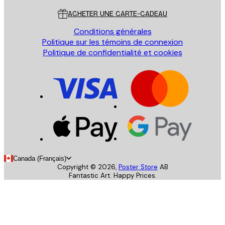
ACHETER UNE CARTE-CADEAU
Conditions générales
Politique sur les témoins de connexion
Politique de confidentialité et cookies
Canada (Français)
Copyright ©
2026
,
Poster Store
AB
Fantastic Art. Happy Prices.