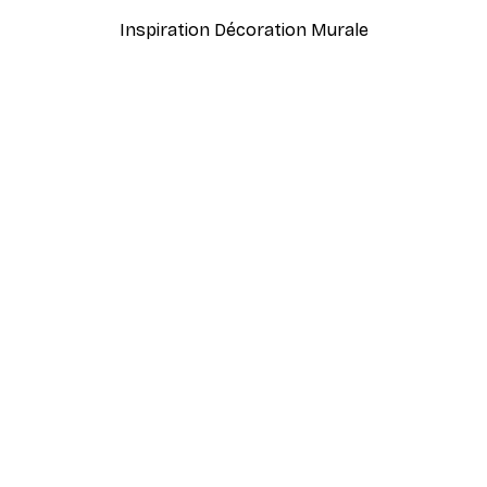
Inspiration Décoration Murale