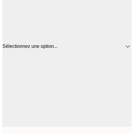
Sélectionnez une option...