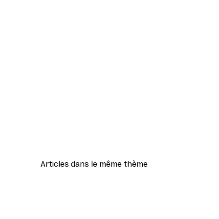
Articles dans le même thème