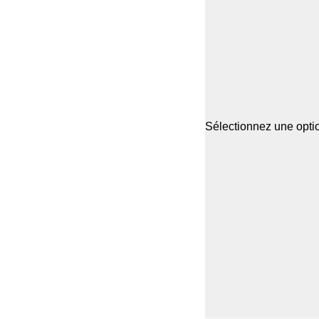
Sélectionnez une optio