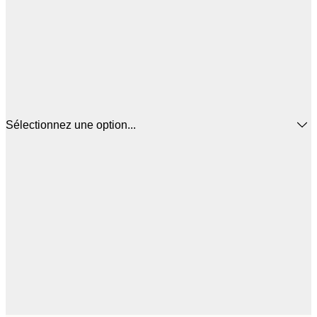
Sélectionnez une option...