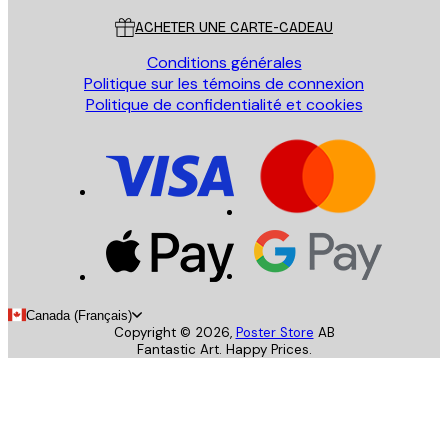
ACHETER UNE CARTE-CADEAU
Conditions générales
Politique sur les témoins de connexion
Politique de confidentialité et cookies
Canada (Français)
Copyright ©
2026
,
Poster Store
AB
Fantastic Art. Happy Prices.