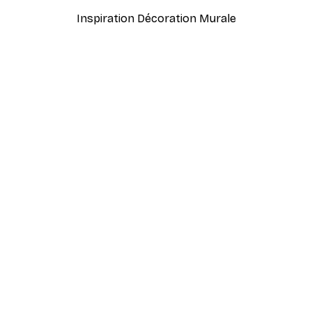
Inspiration Décoration Murale