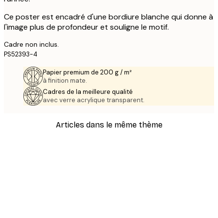
Ce poster est encadré d'une bordiure blanche qui donne à
l'image plus de profondeur et souligne le motif.
Cadre non inclus.
PS52393-4
Papier premium de 200 g / m²
à finition mate.
Cadres de la meilleure qualité
avec verre acrylique transparent.
Articles dans le même thème