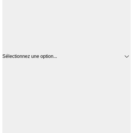
Sélectionnez une option...