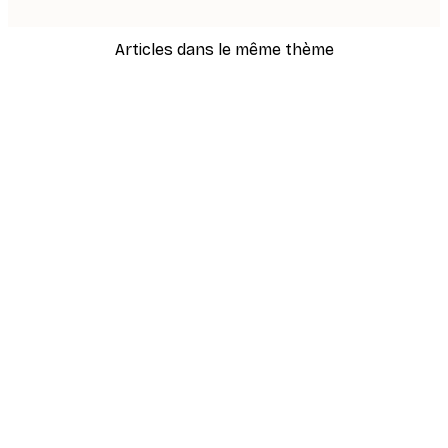
Articles dans le même thème