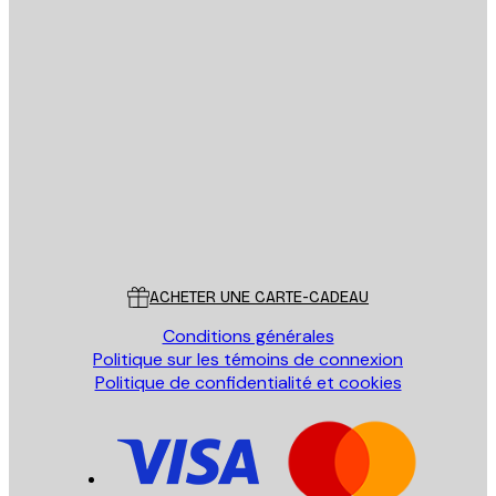
Email
ENVOYER
Store
Poster Store
Service Client
ACHETER UNE CARTE-CADEAU
Conditions générales
Politique sur les témoins de connexion
Politique de confidentialité et cookies