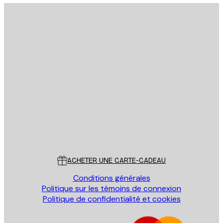
Email
ENVOYER
Store
Poster Store
Service Client
ACHETER UNE CARTE-CADEAU
Conditions générales
Politique sur les témoins de connexion
Politique de confidentialité et cookies