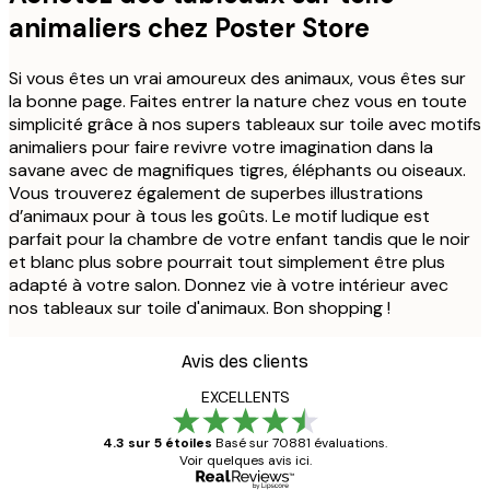
animaliers chez Poster Store
Si vous êtes un vrai amoureux des animaux, vous êtes sur
la bonne page. Faites entrer la nature chez vous en toute
simplicité grâce à nos supers tableaux sur toile avec motifs
animaliers pour faire revivre votre imagination dans la
savane avec de magnifiques tigres, éléphants ou oiseaux.
Vous trouverez également de superbes illustrations
d’animaux pour à tous les goûts. Le motif ludique est
parfait pour la chambre de votre enfant tandis que le noir
et blanc plus sobre pourrait tout simplement être plus
adapté à votre salon. Donnez vie à votre intérieur avec
nos tableaux sur toile d'animaux. Bon shopping !
Avis des clients
EXCELLENTS
4.3 sur 5 étoiles
Basé sur 70881 évaluations.
Voir quelques avis ici.