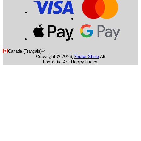
Canada (Français)
Copyright ©
2026
,
Poster Store
AB
Fantastic Art. Happy Prices.