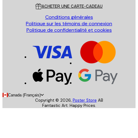
ACHETER UNE CARTE-CADEAU
Conditions générales
Politique sur les témoins de connexion
Politique de confidentialité et cookies
Canada (Français)
Copyright ©
2026
,
Poster Store
AB
Fantastic Art. Happy Prices.