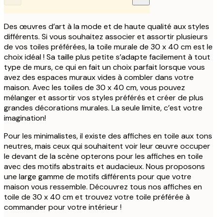
Des œuvres d’art à la mode et de haute qualité aux styles
différents. Si vous souhaitez associer et assortir plusieurs
de vos toiles préférées, la toile murale de 30 x 40 cm est le
choix idéal ! Sa taille plus petite s’adapte facilement à tout
type de murs, ce qui en fait un choix parfait lorsque vous
avez des espaces muraux vides à combler dans votre
maison. Avec les toiles de 30 x 40 cm, vous pouvez
mélanger et assortir vos styles préférés et créer de plus
grandes décorations murales. La seule limite, c’est votre
imagination!
Pour les minimalistes, il existe des affiches en toile aux tons
neutres, mais ceux qui souhaitent voir leur œuvre occuper
le devant de la scène opterons pour les affiches en toile
avec des motifs abstraits et audacieux. Nous proposons
une large gamme de motifs différents pour que votre
maison vous ressemble. Découvrez tous nos affiches en
toile de 30 x 40 cm et trouvez votre toile préférée à
commander pour votre intérieur !