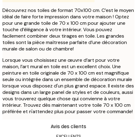
Découvrez nos toiles de format 70x100 cm. C’est le moyen
idéal de faire forte impression dans votre maison ! Optez
pour une grande toile de 70 x 100 cm pour ajouter une
touche d’élégance à votre intérieur. Vous pouvez
facilement combiner deux tirages en toile. Les grandes
toiles sont la pièce maîtresse parfaite d’une décoration
murale de salon ou de chambre!
Lorsque vous choisissez une œuvre d’art pour votre
maison, l’art mural en toile est un excellent choix. Une
peinture en toile originale de 70 x 100 cm est magnifique
seule ou intégrée dans un ensemble de décoration murale
lorsque vous disposez d'un plus grand espace. Il existe des
designs dans un large panel de styles et de couleurs, aussi
vous trouverez quelque chose qui convienne à votre
intérieur. Trouvez dès maintenant votre toile 70 x 100 cm
préférée et n'attendez plus pour passer votre commande!
Avis des clients
EXCELLENTS