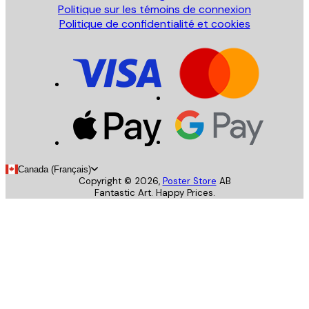
Politique sur les témoins de connexion
Politique de confidentialité et cookies
Canada (Français)
Copyright ©
2026
,
Poster Store
AB
Fantastic Art. Happy Prices.