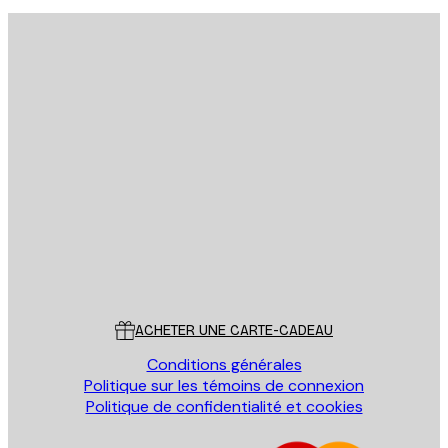
Email
ENVOYER
Store
Poster Store
Service Client
ACHETER UNE CARTE-CADEAU
Conditions générales
Politique sur les témoins de connexion
Politique de confidentialité et cookies