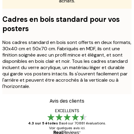
achats.
Cadres en bois standard pour vos
posters
Nos cadres standard en bois sont offerts en deux formats,
30x40 cm et 50x70 cm. Fabriqués en MDF, ils ont une
finition soignée avec un profil mince et élégant, et sont
disponibles en bois clair et noir. Tous les cadres standard
incluent du verre acrylique, un matériau léger et durable
qui garde vos posters intacts. Ils s'ouvrent facilement par
l'arrière et peuvent être accrochés à la verticale ou à
l'horizontale.
Avis des clients
EXCELLENTS
4.3 sur 5 étoiles
Basé sur 70881 évaluations.
Voir quelques avis ici.