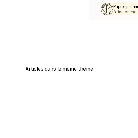
Papier premi
à finition mat
Articles dans le même thème