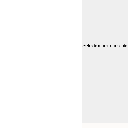
Sélectionnez une optio