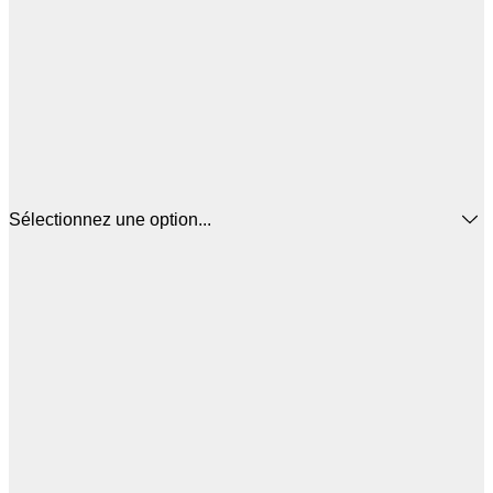
Sélectionnez une option...