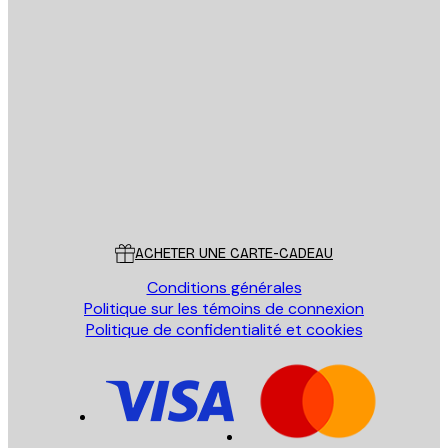
Email
ENVOYER
Store
Poster Store
Service Client
ACHETER UNE CARTE-CADEAU
Conditions générales
Politique sur les témoins de connexion
Politique de confidentialité et cookies