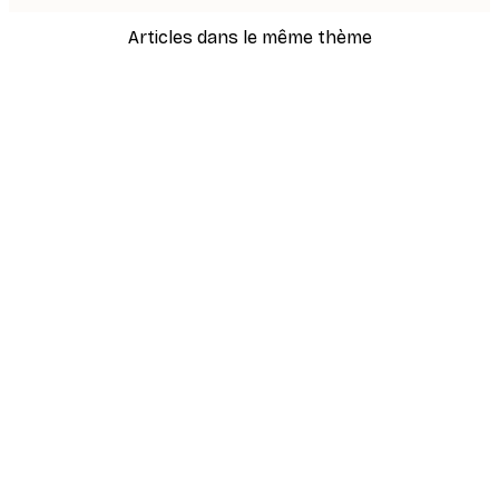
Articles dans le même thème