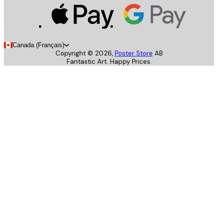
Canada (Français)
Copyright ©
2026
,
Poster Store
AB
Fantastic Art. Happy Prices.