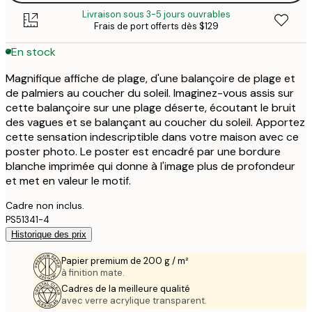
Livraison sous 3-5 jours ouvrables
Frais de port offerts dès $129
En stock
Magnifique affiche de plage, d'une balançoire de plage et
de palmiers au coucher du soleil. Imaginez-vous assis sur
cette balançoire sur une plage déserte, écoutant le bruit
des vagues et se balançant au coucher du soleil. Apportez
cette sensation indescriptible dans votre maison avec ce
poster photo. Le poster est encadré par une bordure
blanche imprimée qui donne à l'image plus de profondeur
et met en valeur le motif.
Cadre non inclus.
PS51341-4
Historique des prix
Papier premium de 200 g / m²
à finition mate.
Cadres de la meilleure qualité
avec verre acrylique transparent.