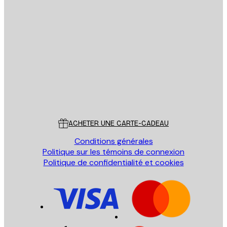
Email
ENVOYER
Store
Poster Store
Service Client
ACHETER UNE CARTE-CADEAU
Conditions générales
Politique sur les témoins de connexion
Politique de confidentialité et cookies