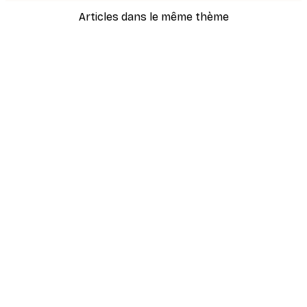
Articles dans le même thème