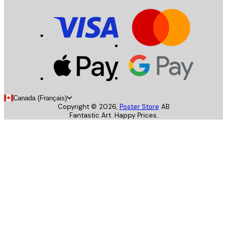
Canada (Français)
Copyright ©
2026
,
Poster Store
AB
Fantastic Art. Happy Prices.